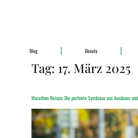
Blog
Beauty
Tag:
17. März 2025
Marathon-Reisen: Die perfekte Symbiose aus Ausdauer un