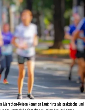
er Marathon-Reisen kommen Laufshirts als praktische und