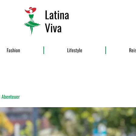
Fashion
Lifestyle
Rei
d Abenteuer