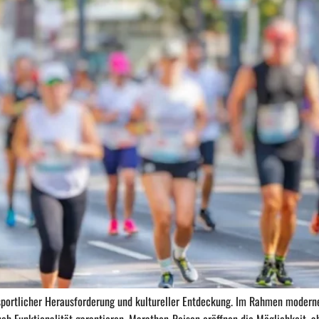
sportlicher Herausforderung und kultureller Entdeckung. Im Rahmen modern