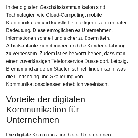
In der digitalen Geschäftskommunikation sind
Technologien wie Cloud-Computing, mobile
Kommunikation und künstliche Intelligenz von zentraler
Bedeutung. Diese ermöglichen es Unternehmen,
Informationen schnell und sicher zu übermitteln,
Arbeitsabläufe zu optimieren und die Kundenerfahrung
zu verbessern. Zudem ist es hervorzuheben, dass man
einen zuverlässigen Telefonservice Düsseldorf, Leipzig,
Bremen und anderen Städten schnell finden kann, was
die Einrichtung und Skalierung von
Kommunikationsdiensten erheblich vereinfacht.
Vorteile der digitalen
Kommunikation für
Unternehmen
Die digitale Kommunikation bietet Unternehmen