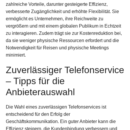
zahlreiche Vorteile, darunter gesteigerte Effizienz,
verbesserte Zugänglichkeit und erhöhte Flexibilität. Sie
ermöglicht es Unternehmen, ihre Reichweite zu
vergrößern und mit einem globalen Publikum in Echtzeit
zu interagieren. Zudem trägt sie zur Kostenreduktion bei,
da sie weniger physische Ressourcen erfordert und die
Notwendigkeit für Reisen und physische Meetings
minimiert.
Zuverlässiger Telefonservice
– Tipps für die
Anbieterauswahl
Die Wahl eines zuverlässigen Telefonservices ist
entscheidend für den Erfolg der
Geschäftskommunikation. Ein guter Anbieter kann die
Effizienz steigern, die Kundenbindung verbessern und