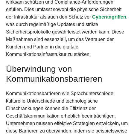
wirksam schützen und Compliance-Anforderungen
erfüllen. Dies umfasst sowohl die physische Sicherheit
der Infrastruktur als auch den Schutz vor
Cyberangriffen
,
was durch regelmäßige Updates und strikte
Sicherheitsprotokolle gewährleistet werden kann. Diese
Maßnahmen sind essenziell, um das Vertrauen der
Kunden und Partner in die digitale
Kommunikationsinfrastruktur zu stärken.
Überwindung von
Kommunikationsbarrieren
Kommunikationsbarrieren wie Sprachunterschiede,
kulturelle Unterschiede und technologische
Einschränkungen können die Effizienz der
Geschäftskommunikation erheblich beeinträchtigen.
Unternehmen müssen effektive Strategien entwickeln, um
diese Barrieren zu überwinden, indem sie beispielsweise