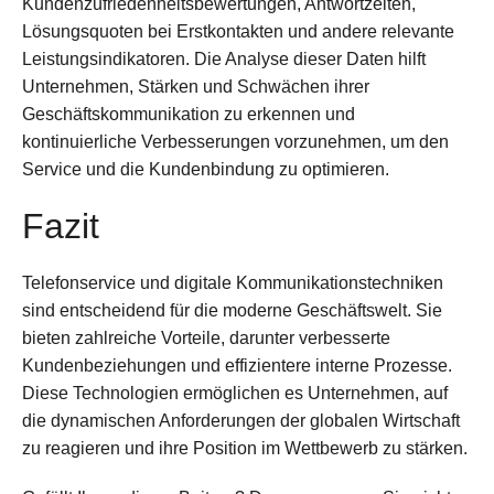
Kundenzufriedenheitsbewertungen, Antwortzeiten,
Lösungsquoten bei Erstkontakten und andere relevante
Leistungsindikatoren. Die Analyse dieser Daten hilft
Unternehmen, Stärken und Schwächen ihrer
Geschäftskommunikation zu erkennen und
kontinuierliche Verbesserungen vorzunehmen, um den
Service und die Kundenbindung zu optimieren.
Fazit
Telefonservice und digitale Kommunikationstechniken
sind entscheidend für die moderne Geschäftswelt. Sie
bieten zahlreiche Vorteile, darunter verbesserte
Kundenbeziehungen und effizientere interne Prozesse.
Diese Technologien ermöglichen es Unternehmen, auf
die dynamischen Anforderungen der globalen Wirtschaft
zu reagieren und ihre Position im Wettbewerb zu stärken.