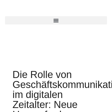
Die Rolle von
Geschäftskommunikat
im digitalen
Zeitalter: Neue