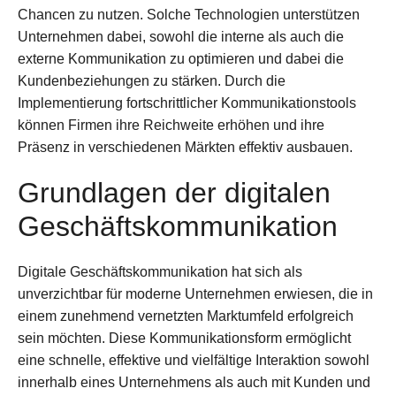
Chancen zu nutzen. Solche Technologien unterstützen
Unternehmen dabei, sowohl die interne als auch die
externe Kommunikation zu optimieren und dabei die
Kundenbeziehungen zu stärken. Durch die
Implementierung fortschrittlicher Kommunikationstools
können Firmen ihre Reichweite erhöhen und ihre
Präsenz in verschiedenen Märkten effektiv ausbauen.
Grundlagen der digitalen
Geschäftskommunikation
Digitale Geschäftskommunikation hat sich als
unverzichtbar für moderne Unternehmen erwiesen, die in
einem zunehmend vernetzten Marktumfeld erfolgreich
sein möchten. Diese Kommunikationsform ermöglicht
eine schnelle, effektive und vielfältige Interaktion sowohl
innerhalb eines Unternehmens als auch mit Kunden und