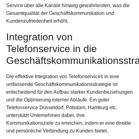
Service über alle Kanäle hinweg gewährleisten, was die
Gesamtqualität der Geschäftskommunikation und
Kundenzufriedenheit erhöht.
Integration von
Telefonservice in die
Geschäftskommunikationsstra
Die effektive Integration von Telefonservices in eine
umfassende Geschäftskommunikationsstrategie ist
entscheidend für den Aufbau starker Kundenbeziehungen
und die Optimierung interner Abläufe. Ein guter
Telefonservice Düsseldorf, Potsdam, Hamburg etc.
unterstützt Unternehmen dabei, ihre
Kommunikationsziele zu erreichen, indem er eine direkte
und persönliche Verbindung zu Kunden bietet.