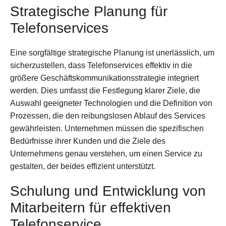
Strategische Planung für
Telefonservices
Eine sorgfältige strategische Planung ist unerlässlich, um
sicherzustellen, dass Telefonservices effektiv in die
größere Geschäftskommunikationsstrategie integriert
werden. Dies umfasst die Festlegung klarer Ziele, die
Auswahl geeigneter Technologien und die Definition von
Prozessen, die den reibungslosen Ablauf des Services
gewährleisten. Unternehmen müssen die spezifischen
Bedürfnisse ihrer Kunden und die Ziele des
Unternehmens genau verstehen, um einen Service zu
gestalten, der beides effizient unterstützt.
Schulung und Entwicklung von
Mitarbeitern für effektiven
Telefonservice