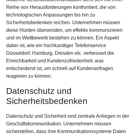
Reihe von Herausforderungen konfrontiert, die von
technologischen Anpassungen bis hin zu
Sicherheitsbedenken reichen. Unternehmen müssen
diese Hürden überwinden, um effektiv kommunizieren
und im Wettbewerb bestehen zu können. Ein Aspekt
dabei ist, wie ein hochkarätiger Telefonservice
Düsseldorf, Hamburg, Dresden etc. verbessert die
Erreichbarkeit und Kundenzufriedenheit, was
entscheidend ist, um schnell auf Kundenanfragen
reagieren zu können.
Datenschutz und
Sicherheitsbedenken
Datenschutz und Sicherheit sind zentrale Anliegen in der
Geschäftskommunikation. Unternehmen müssen
sicherstellen, dass ihre Kommunikationssysteme Daten