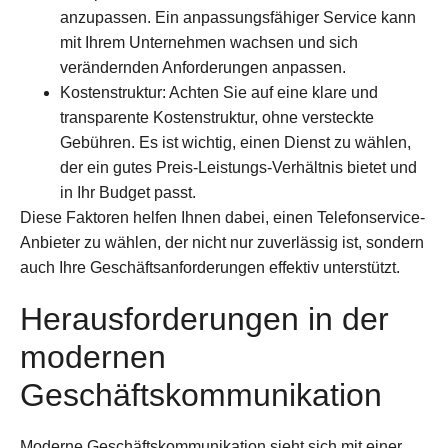
anzupassen. Ein anpassungsfähiger Service kann
mit Ihrem Unternehmen wachsen und sich
verändernden Anforderungen anpassen.
Kostenstruktur: Achten Sie auf eine klare und
transparente Kostenstruktur, ohne versteckte
Gebühren. Es ist wichtig, einen Dienst zu wählen,
der ein gutes Preis-Leistungs-Verhältnis bietet und
in Ihr Budget passt.
Diese Faktoren helfen Ihnen dabei, einen Telefonservice-
Anbieter zu wählen, der nicht nur zuverlässig ist, sondern
auch Ihre Geschäftsanforderungen effektiv unterstützt.
Herausforderungen in der
modernen
Geschäftskommunikation
Moderne Geschäftskommunikation sieht sich mit einer