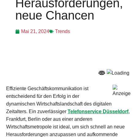
Herausforderungen,
neue Chancen
Mai 21, 2024
Trends
Effiziente Geschäftskommunikation ist
entscheidend für den Erfolg in der
dynamischen Wirtschaftslandschaft des digitalen
Zeitalters. Ein zuverlässiger
Telefonservice Düsseldorf
,
Frankfurt, Berlin oder aus einer anderen
Wirtschaftsmetropole ist ideal, um sich schnell an neue
Herausforderungen anzupassen und aufkommende