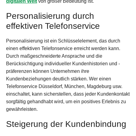
digitalen Welt
von großer Bedeutung ist.
Personalisierung durch
effektiven Telefonservice
Personalisierung ist ein Schlüsselelement, das durch
einen effektiven Telefonservice erreicht werden kann.
Durch maßgeschneiderte Ansprache und die
Berücksichtigung individueller Kundenhistorien und -
präferenzen können Unternehmen ihre
Kundenbeziehungen deutlich stärken. Wer einen
Telefonservice Düsseldorf, München, Magdeburg usw.
einschaltet, kann sicherstellen, dass jeder Kundenkontakt
sorgfältig gehandhabt wird, um ein positives Erlebnis zu
gewährleisten.
Steigerung der Kundenbindung