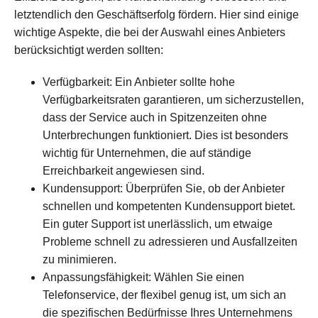
letztendlich den Geschäftserfolg fördern. Hier sind einige
wichtige Aspekte, die bei der Auswahl eines Anbieters
berücksichtigt werden sollten:
Verfügbarkeit: Ein Anbieter sollte hohe
Verfügbarkeitsraten garantieren, um sicherzustellen,
dass der Service auch in Spitzenzeiten ohne
Unterbrechungen funktioniert. Dies ist besonders
wichtig für Unternehmen, die auf ständige
Erreichbarkeit angewiesen sind.
Kundensupport: Überprüfen Sie, ob der Anbieter
schnellen und kompetenten Kundensupport bietet.
Ein guter Support ist unerlässlich, um etwaige
Probleme schnell zu adressieren und Ausfallzeiten
zu minimieren.
Anpassungsfähigkeit: Wählen Sie einen
Telefonservice, der flexibel genug ist, um sich an
die spezifischen Bedürfnisse Ihres Unternehmens