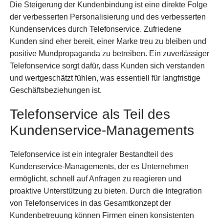
Die Steigerung der Kundenbindung ist eine direkte Folge
der verbesserten Personalisierung und des verbesserten
Kundenservices durch Telefonservice. Zufriedene
Kunden sind eher bereit, einer Marke treu zu bleiben und
positive Mundpropaganda zu betreiben. Ein zuverlässiger
Telefonservice sorgt dafür, dass Kunden sich verstanden
und wertgeschätzt fühlen, was essentiell für langfristige
Geschäftsbeziehungen ist.
Telefonservice als Teil des
Kundenservice-Managements
Telefonservice ist ein integraler Bestandteil des
Kundenservice-Managements, der es Unternehmen
ermöglicht, schnell auf Anfragen zu reagieren und
proaktive Unterstützung zu bieten. Durch die Integration
von Telefonservices in das Gesamtkonzept der
Kundenbetreuung können Firmen einen konsistenten