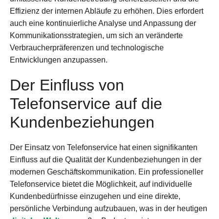
Effizienz der internen Abläufe zu erhöhen. Dies erfordert
auch eine kontinuierliche Analyse und Anpassung der
Kommunikationsstrategien, um sich an veränderte
Verbraucherpräferenzen und technologische
Entwicklungen anzupassen.
Der Einfluss von
Telefonservice auf die
Kundenbeziehungen
Der Einsatz von Telefonservice hat einen signifikanten
Einfluss auf die Qualität der Kundenbeziehungen in der
modernen Geschäftskommunikation. Ein professioneller
Telefonservice bietet die Möglichkeit, auf individuelle
Kundenbedürfnisse einzugehen und eine direkte,
persönliche Verbindung aufzubauen, was in der heutigen