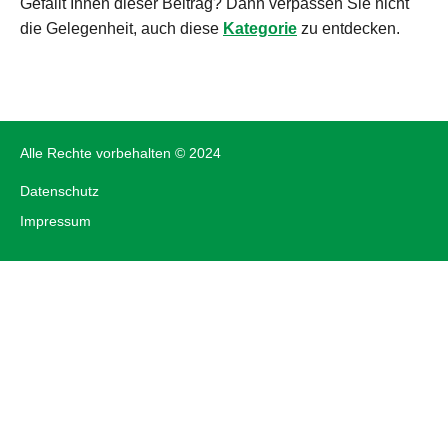
Gefällt Ihnen dieser Beitrag? Dann verpassen Sie nicht
die Gelegenheit, auch diese
Kategorie
zu entdecken.
Alle Rechte vorbehalten © 2024
Datenschutz
Impressum