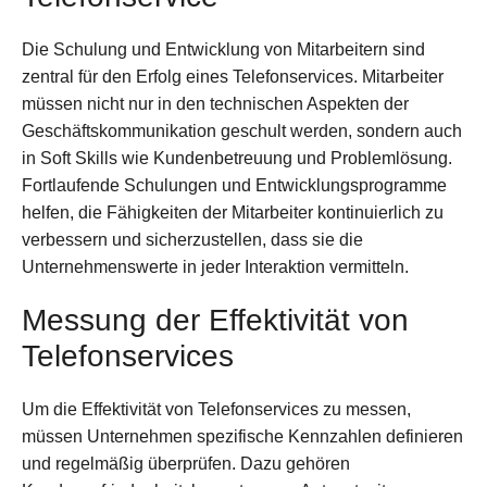
Die Schulung und Entwicklung von Mitarbeitern sind
zentral für den Erfolg eines Telefonservices. Mitarbeiter
müssen nicht nur in den technischen Aspekten der
Geschäftskommunikation geschult werden, sondern auch
in Soft Skills wie Kundenbetreuung und Problemlösung.
Fortlaufende Schulungen und Entwicklungsprogramme
helfen, die Fähigkeiten der Mitarbeiter kontinuierlich zu
verbessern und sicherzustellen, dass sie die
Unternehmenswerte in jeder Interaktion vermitteln.
Messung der Effektivität von
Telefonservices
Um die Effektivität von Telefonservices zu messen,
müssen Unternehmen spezifische Kennzahlen definieren
und regelmäßig überprüfen. Dazu gehören