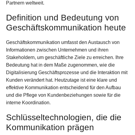
Partnern weltweit.
Definition und Bedeutung von
Geschäftskommunikation heute
Geschäftskommunikation umfasst den Austausch von
Informationen zwischen Unternehmen und ihren
Stakeholdern, um geschäftliche Ziele zu erreichen. Ihre
Bedeutung hat in dem Maße zugenommen, wie die
Digitalisierung Geschäftsprozesse und die Interaktion mit
Kunden verändert hat. Heutzutage ist eine klare und
effektive Kommunikation entscheidend für den Aufbau
und die Pflege von Kundenbeziehungen sowie für die
interne Koordination.
Schlüsseltechnologien, die die
Kommunikation prägen