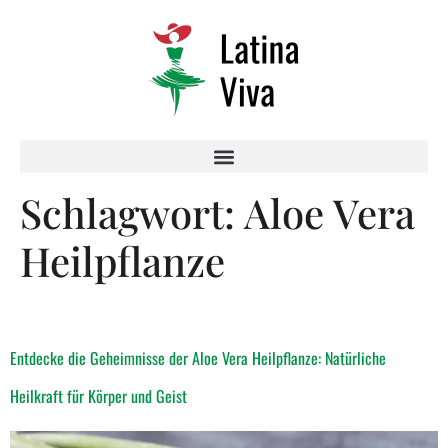
Schlagwort:
Aloe Vera
Heilpflanze
Entdecke die Geheimnisse der Aloe Vera Heilpflanze: Natürliche
Heilkraft für Körper und Geist