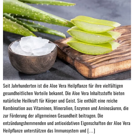
Seit Jahrhunderten ist die Aloe Vera Heilpflanze für ihre vielfältigen
gesundheitlichen Vorteile bekannt. Die Aloe Vera Inhaltsstoffe bieten
natürliche Heilkraft für Körper und Geist. Sie enthält eine reiche
Kombination aus Vitaminen, Mineralien, Enzymen und Aminosäuren, die
zur Förderung der allgemeinen Gesundheit beitragen. Die
entzündungshemmenden und antioxidativen Eigenschaften der Aloe Vera
Heilpflanze unterstützen das Immunsystem und […]