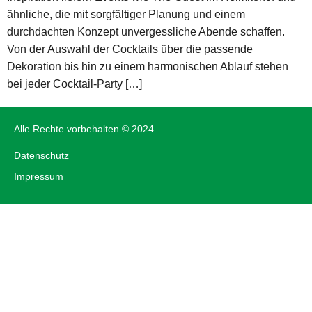
ähnliche, die mit sorgfältiger Planung und einem
durchdachten Konzept unvergessliche Abende schaffen.
Von der Auswahl der Cocktails über die passende
Dekoration bis hin zu einem harmonischen Ablauf stehen
bei jeder Cocktail-Party […]
Alle Rechte vorbehalten © 2024
Datenschutz
Impressum