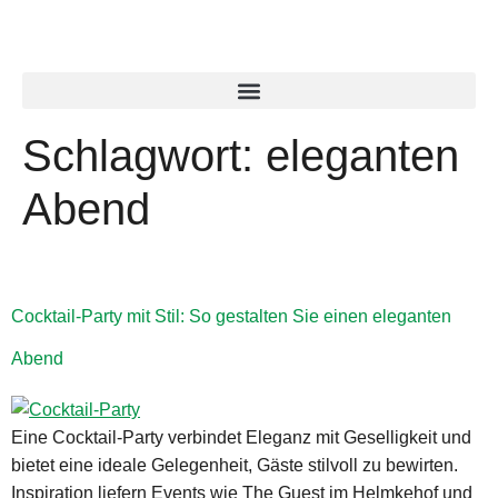
Schlagwort:
eleganten
Abend
Cocktail-Party mit Stil: So gestalten Sie einen eleganten
Abend
Eine Cocktail-Party verbindet Eleganz mit Geselligkeit und
bietet eine ideale Gelegenheit, Gäste stilvoll zu bewirten.
Inspiration liefern Events wie The Guest im Helmkehof und