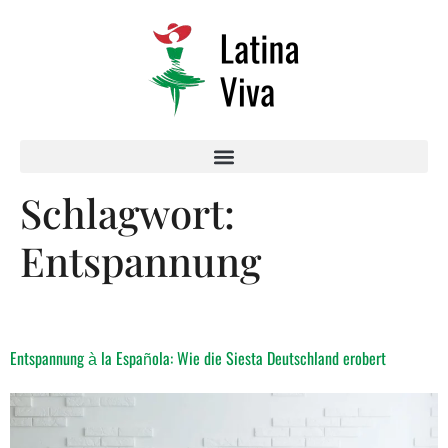
Schlagwort:
Entspannung
Entspannung à la Española: Wie die Siesta Deutschland erobert