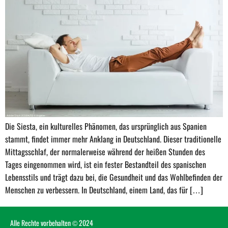
Die Siesta, ein kulturelles Phänomen, das ursprünglich aus Spanien
stammt, findet immer mehr Anklang in Deutschland. Dieser traditionelle
Mittagsschlaf, der normalerweise während der heißen Stunden des
Tages eingenommen wird, ist ein fester Bestandteil des spanischen
Lebensstils und trägt dazu bei, die Gesundheit und das Wohlbefinden der
Menschen zu verbessern. In Deutschland, einem Land, das für […]
Alle Rechte vorbehalten © 2024