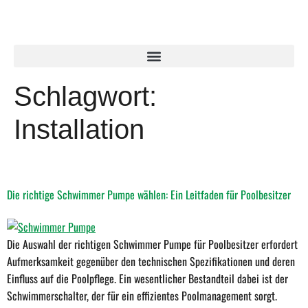
Schlagwort:
Installation
Die richtige Schwimmer Pumpe wählen: Ein Leitfaden für Poolbesitzer
Die Auswahl der richtigen Schwimmer Pumpe für Poolbesitzer erfordert
Aufmerksamkeit gegenüber den technischen Spezifikationen und deren
Einfluss auf die Poolpflege. Ein wesentlicher Bestandteil dabei ist der
Schwimmerschalter, der für ein effizientes Poolmanagement sorgt.