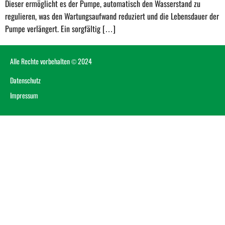
Dieser ermöglicht es der Pumpe, automatisch den Wasserstand zu
regulieren, was den Wartungsaufwand reduziert und die Lebensdauer der
Pumpe verlängert. Ein sorgfältig […]
Alle Rechte vorbehalten © 2024
Datenschutz
Impressum