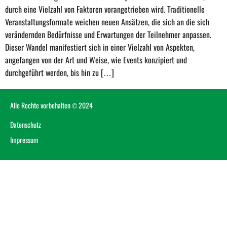
durch eine Vielzahl von Faktoren vorangetrieben wird. Traditionelle
Veranstaltungsformate weichen neuen Ansätzen, die sich an die sich
verändernden Bedürfnisse und Erwartungen der Teilnehmer anpassen.
Dieser Wandel manifestiert sich in einer Vielzahl von Aspekten,
angefangen von der Art und Weise, wie Events konzipiert und
durchgeführt werden, bis hin zu […]
Alle Rechte vorbehalten © 2024
Datenschutz
Impressum