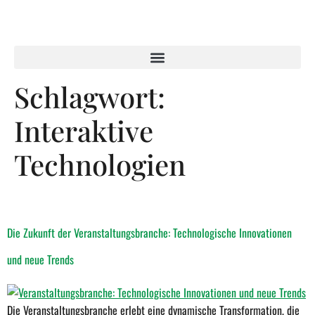
Schlagwort:
Interaktive
Technologien
Die Zukunft der Veranstaltungsbranche: Technologische Innovationen
und neue Trends
Die Veranstaltungsbranche erlebt eine dynamische Transformation, die