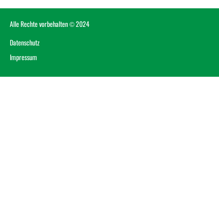
Alle Rechte vorbehalten © 2024
Datenschutz
Impressum