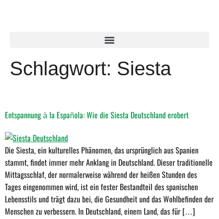
Schlagwort:
Siesta
Entspannung à la Española: Wie die Siesta Deutschland erobert
Die Siesta, ein kulturelles Phänomen, das ursprünglich aus Spanien
stammt, findet immer mehr Anklang in Deutschland. Dieser traditionelle
Mittagsschlaf, der normalerweise während der heißen Stunden des
Tages eingenommen wird, ist ein fester Bestandteil des spanischen
Lebensstils und trägt dazu bei, die Gesundheit und das Wohlbefinden der
Menschen zu verbessern. In Deutschland, einem Land, das für […]