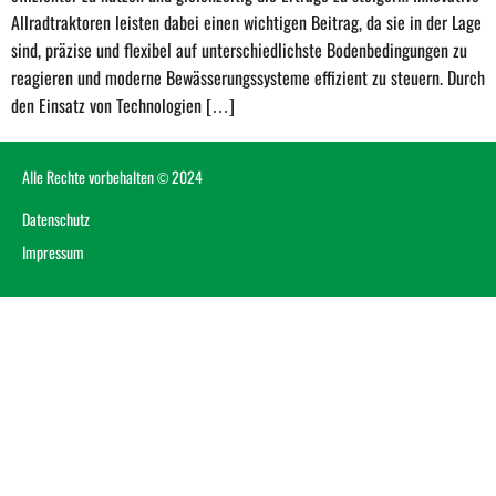
Allradtraktoren leisten dabei einen wichtigen Beitrag, da sie in der Lage
sind, präzise und flexibel auf unterschiedlichste Bodenbedingungen zu
reagieren und moderne Bewässerungssysteme effizient zu steuern. Durch
den Einsatz von Technologien […]
Alle Rechte vorbehalten © 2024
Datenschutz
Impressum