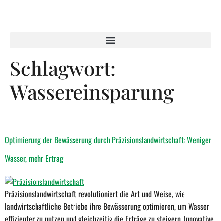
Schlagwort:
Wassereinsparung
Optimierung der Bewässerung durch Präzisionslandwirtschaft: Weniger
Wasser, mehr Ertrag
Präzisionslandwirtschaft revolutioniert die Art und Weise, wie
landwirtschaftliche Betriebe ihre Bewässerung optimieren, um Wasser
effizienter zu nutzen und gleichzeitig die Erträge zu steigern. Innovative