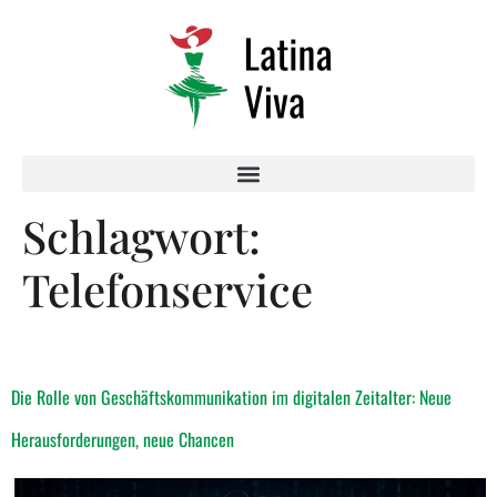
Schlagwort:
Telefonservice
Die Rolle von Geschäftskommunikation im digitalen Zeitalter: Neue
Herausforderungen, neue Chancen