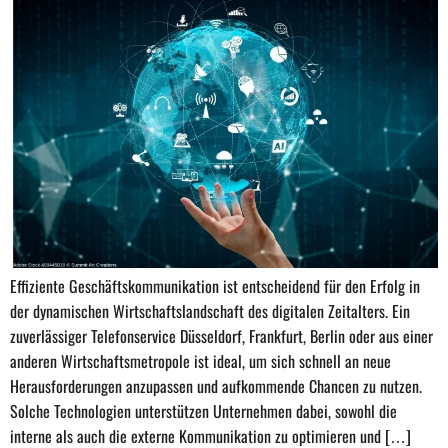
Effiziente Geschäftskommunikation ist entscheidend für den Erfolg in
der dynamischen Wirtschaftslandschaft des digitalen Zeitalters. Ein
zuverlässiger Telefonservice Düsseldorf, Frankfurt, Berlin oder aus einer
anderen Wirtschaftsmetropole ist ideal, um sich schnell an neue
Herausforderungen anzupassen und aufkommende Chancen zu nutzen.
Solche Technologien unterstützen Unternehmen dabei, sowohl die
interne als auch die externe Kommunikation zu optimieren und […]